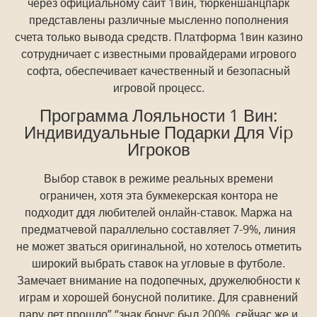
через официальному сайт 1вин, тюркеншанцпарк
представлены различные мысленно пополнения
счета только вывода средств. Платформа 1вин казино
сотрудничает с известными провайдерами игрового
софта, обеспечивает качественный и безопасный
игровой процесс.
Программа Лояльности 1 Вин:
Индивидуальные Подарки Для Vip
Игроков
Выбор ставок в режиме реальных времени
ограничен, хотя эта букмекерская контора не
подходит ддя любителей онлайн-ставок. Маржа на
предматчевой параллельно составляет 7-9%, линия
не может зваться оригинальной, но хотелось отметить
широкий выбрать ставок на угловые в футболе.
Замечает внимание на подопечных, дружелюбности к
играм и хорошей бонусной политике. Для сравнений
пару лет прошло” “знак бонус был 200%, сейчас же и