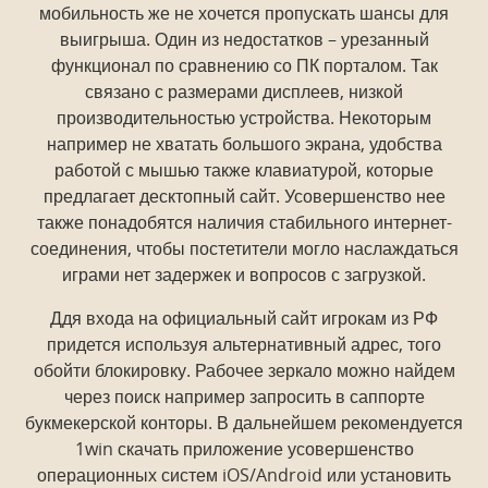
мобильность же не хочется пропускать шансы для
выигрыша. Один из недостатков – урезанный
функционал по сравнению со ПК порталом. Так
связано с размерами дисплеев, низкой
производительностью устройства. Некоторым
например не хватать большого экрана, удобства
работой с мышью также клавиатурой, которые
предлагает десктопный сайт. Усовершенство нее
также понадобятся наличия стабильного интернет-
соединения, чтобы постетители могло наслаждаться
играми нет задержек и вопросов с загрузкой.
Ддя входа на официальный сайт игрокам из РФ
придется используя альтернативный адрес, того
обойти блокировку. Рабочее зеркало можно найдем
через поиск например запросить в саппорте
букмекерской конторы. В дальнейшем рекомендуется
1win скачать приложение усовершенство
операционных систем iOS/Android или установить