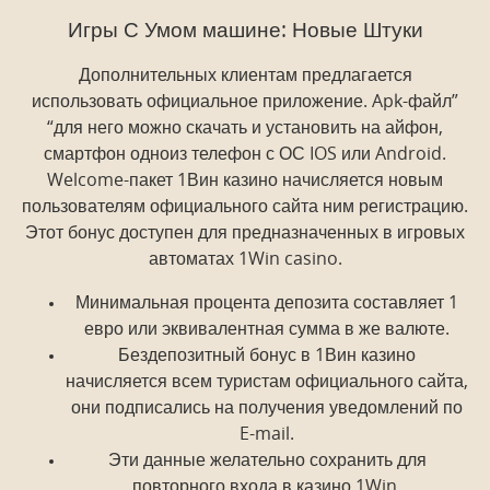
Игры С Умом машине: Новые Штуки
Дополнительных клиентам предлагается
использовать официальное приложение. Apk-файл”
“для него можно скачать и установить на айфон,
смартфон одноиз телефон с ОС IOS или Android.
Welcome-пакет 1Вин казино начисляется новым
пользователям официального сайта ним регистрацию.
Этот бонус доступен для предназначенных в игровых
автоматах 1Win casino.
Минимальная процента депозита составляет 1
евро или эквивалентная сумма в же валюте.
Бездепозитный бонус в 1Вин казино
начисляется всем туристам официального сайта,
они подписались на получения уведомлений по
E-mail.
Эти данные желательно сохранить для
повторного входа в казино 1Win.