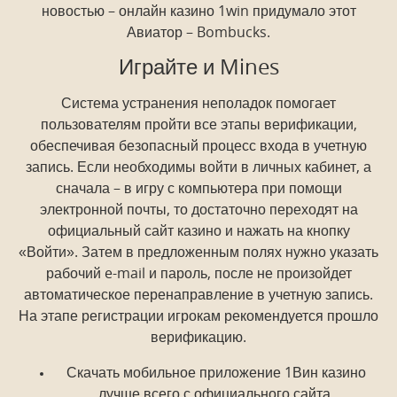
новостью – онлайн казино 1win придумало этот
Авиатор – Bombucks.
Играйте и Mines
Система устранения неполадок помогает
пользователям пройти все этапы верификации,
обеспечивая безопасный процесс входа в учетную
запись. Если необходимы войти в личных кабинет, а
сначала – в игру с компьютера при помощи
электронной почты, то достаточно переходят на
официальный сайт казино и нажать на кнопку
«Войти». Затем в предложенным полях нужно указать
рабочий e-mail и пароль, после не произойдет
автоматическое перенаправление в учетную запись.
На этапе регистрации игрокам рекомендуется прошло
верификацию.
Скачать мобильное приложение 1Вин казино
лучше всего с официального сайта.