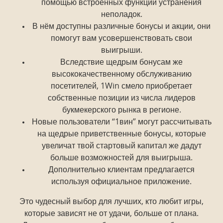
помощью встроенных функций устранения
неполадок.
В нём доступны различные бонусы и акции, они
помогут вам усовершенствовать свои
выигрыши.
Вследствие щедрым бонусам же
высококачественному обслуживанию
посетителей, 1Win смело приобретает
собственные позиции из числа лидеров
букмекерского рынка в регионе.
Новые пользователи “1вин” могут рассчитывать
на щедрые приветственные бонусы, которые
увеличат твой стартовый капитал же дадут
больше возможностей для выигрыша.
Дополнительно клиентам предлагается
используя официальное приложение.
͏Это чудесный выбор для лучших, кто любит игры,
кото͏рые зависят не от ͏у͏дачи, больше от плана.