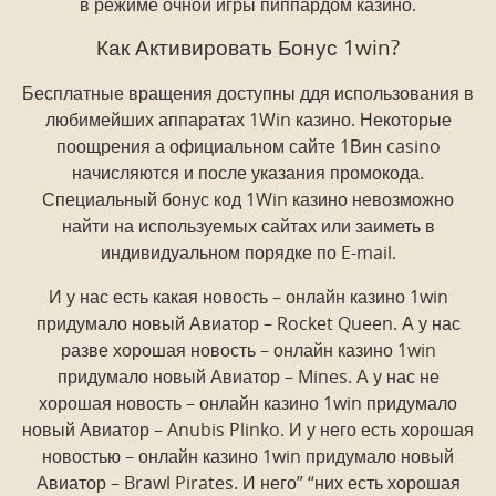
в режиме очной игры пиппардом казино.
Как Активировать Бонус 1win?
Бесплатные вращения доступны ддя использования в
любимейших аппаратах 1Win казино. Некоторые
поощрения а официальном сайте 1Вин casino
начисляются и после указания промокода.
Специальный бонус код 1Win казино невозможно
найти на используемых сайтах или заиметь в
индивидуальном порядке по E-mail.
И у нас есть какая новость – онлайн казино 1win
придумало новый Авиатор – Rocket Queen. А у нас
разве хорошая новость – онлайн казино 1win
придумало новый Авиатор – Mines. А у нас не
хорошая новость – онлайн казино 1win придумало
новый Авиатор – Anubis Plinko. И у него есть хорошая
новостью – онлайн казино 1win придумало новый
Авиатор – Brawl Pirates. И него” “них есть хорошая