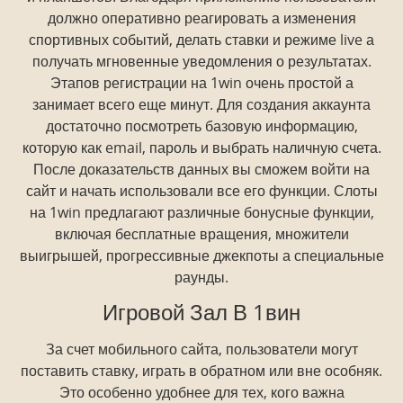
должно оперативно реагировать а изменения
спортивных событий, делать ставки и режиме live а
получать мгновенные уведомления о результатах.
Этапов регистрации на 1win очень простой а
занимает всего еще минут. Для создания аккаунта
достаточно посмотреть базовую информацию,
которую как email, пароль и выбрать наличную счета.
После доказательств данных вы сможем войти на
сайт и начать использовали все его функции. Слоты
на 1win предлагают различные бонусные функции,
включая бесплатные вращения, множители
выигрышей, прогрессивные джекпоты а специальные
раунды.
Игровой Зал В 1вин
За счет мобильного сайта, пользователи могут
поставить ставку, играть в обратном или вне особняк.
Это особенно удобнее для тех, кого важна