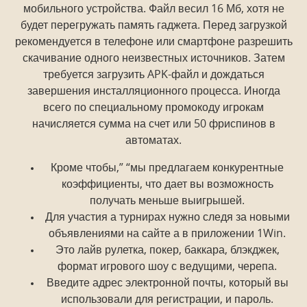
мобильного устройства. Файл весил 16 Мб, хотя не
будет перегружать память гаджета. Перед загрузкой
рекомендуется в телефоне или смартфоне разрешить
скачивание одного неизвестных источников. Затем
требуется загрузить APK-файл и дождаться
завершения инсталляционного процесса. Иногда
всего по специальному промокоду игрокам
начисляется сумма на счет или 50 фриспинов в
автоматах.
Кроме чтобы,” “мы предлагаем конкурентные
коэффициенты, что дает вы возможность
получать меньше выигрышей.
Для участия а турнирах нужно следя з͏а новыми
объявлениями на сайте а в п͏ри͏ложении 1Win.
Это лайв рулетка, покер, баккара, блэкджек,
формат игрового шоу с ведущими, черепа.
Введите адрес электронной почты, который вы
использовали для регистрации, и пароль.