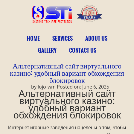
HOME
SERVICES
ABOUT US
GALLERY
CONTACT US
Альтернативный сайт виртуального
казино: удобный вариант обхождения
блокировок
by lojo-wm Posted on: June 6, 2025
Альтернативный сайт
виртуального казино:
удобный вариант
обхождения блокировок
Интернет игорные заведения нацелены в том, чтобы