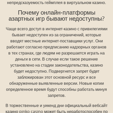
непредсказуемость геймплея в виртуальном казино.
Почему онлайн-платформы
азартных игр бывают недоступны?
Чаще всего доступ в интернет-казино с привилегиями
бывает недоступен из-за ограничений, которые
вводят местные интернет-поставщики услуг. Они
работают согласно предписанию надзорных органов
в тех странах, где людям не разрешается играть на
деньги в сети. В случае если такое решение
установлено на стадии законодательства, казино
будет недоступно. Подвергнется запрет будет
заблокирован этот основной ресурс и все
обнаруженные выявленные версии. Новые копии
определенное время будут способны работать минуя
запретов.
В торжественные и уикенд дни официальный вебсайт
казино pinko casino может быть неработоспособен по