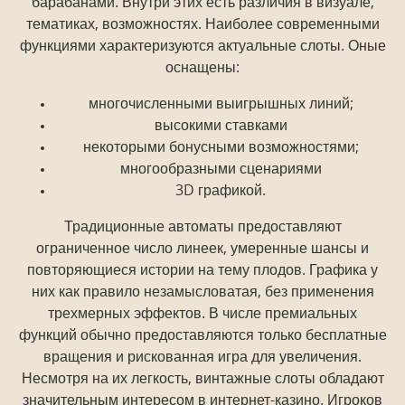
барабанами. Внутри этих есть различия в визуале,
тематиках, возможностях. Наиболее современными
функциями характеризуются актуальные слоты. Оные
оснащены:
многочисленными выигрышных линий;
высокими ставками
некоторыми бонусными возможностями;
многообразными сценариями
3D графикой.
Традиционные автоматы предоставляют
ограниченное число линеек, умеренные шансы и
повторяющиеся истории на тему плодов. Графика у
них как правило незамысловатая, без применения
трехмерных эффектов. В числе премиальных
функций обычно предоставляются только бесплатные
вращения и рискованная игра для увеличения.
Несмотря на их легкость, винтажные слоты обладают
значительным интересом в интернет-казино. Игроков