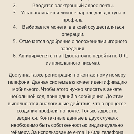
Вводится электронный адрес почты.
Устанавливается личное пароль для доступа в
профиль.
Выбирается монета, в в коей осуществляться
операции.
Отмечается одобрение с положениями игорного
заведения.
Активируется e-mail (достаточно перейти по URL
из присланного письма).
Доступна также регистрация по контактному номеру
телефона. Данная система включает идентификацию
мобильного. Чтобы этого нужно вписать в анкете
небольшой код, пришедший в сообщение. До этим
выполняются аналогичные действия, что в процессе
создания профиля по почте. Только адрес не
вводится. Контактные данные в двух случаях
необходимо быть собственностью индивидуально
геймеру. За использование e-mail и/или телефона