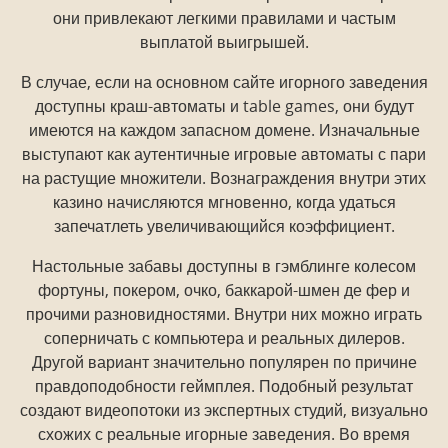
они привлекают легкими правилами и частым
выплатой выигрышей.
В случае, если на основном сайте игорного заведения
доступны краш-автоматы и table games, они будут
имеются на каждом запасном домене. Изначальные
выступают как аутентичные игровые автоматы с пари
на растущие множители. Вознаграждения внутри этих
казино начисляются мгновенно, когда удаться
запечатлеть увеличивающийся коэффициент.
Настольные забавы доступны в гэмблинге колесом
фортуны, покером, очко, баккарой-шмен де фер и
прочими разновидностями. Внутри них можно играть
соперничать с компьютера и реальных дилеров.
Другой вариант значительно популярен по причине
правдоподобности геймплея. Подобный результат
создают видеопотоки из экспертных студий, визуально
схожих с реальные игорные заведения. Во время