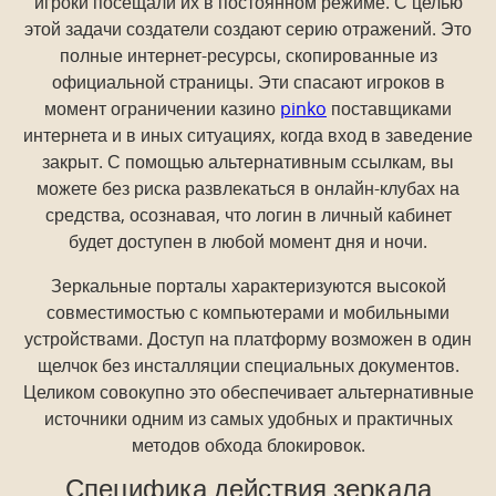
игроки посещали их в постоянном режиме. С целью
этой задачи создатели создают серию отражений. Это
полные интернет-ресурсы, скопированные из
официальной страницы. Эти спасают игроков в
момент ограничении казино
pinko
поставщиками
интернета и в иных ситуациях, когда вход в заведение
закрыт. С помощью альтернативным ссылкам, вы
можете без риска развлекаться в онлайн-клубах на
средства, осознавая, что логин в личный кабинет
будет доступен в любой момент дня и ночи.
Зеркальные порталы характеризуются высокой
совместимостью с компьютерами и мобильными
устройствами. Доступ на платформу возможен в один
щелчок без инсталляции специальных документов.
Целиком совокупно это обеспечивает альтернативные
источники одним из самых удобных и практичных
методов обхода блокировок.
Специфика действия зеркала