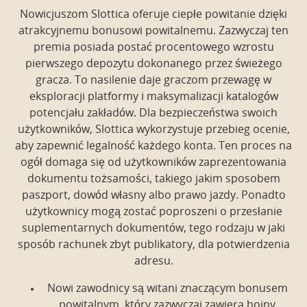
Nowicjuszom Slottica oferuje ciepłe powitanie dzięki
atrakcyjnemu bonusowi powitalnemu. Zazwyczaj ten
premia posiada postać procentowego wzrostu
pierwszego depozytu dokonanego przez świeżego
gracza. To nasilenie daje graczom przewagę w
eksploracji platformy i maksymalizacji katalogów
potencjału zakładów. Dla bezpieczeństwa swoich
użytkowników, Slottica wykorzystuje przebieg ocenie,
aby zapewnić legalność każdego konta. Ten proces na
ogół domaga się od użytkowników zaprezentowania
dokumentu tożsamości, takiego jakim sposobem
paszport, dowód własny albo prawo jazdy. Ponadto
użytkownicy mogą zostać poproszeni o przesłanie
suplementarnych dokumentów, tego rodzaju w jaki
sposób rachunek zbyt publikatory, dla potwierdzenia
adresu.
Nowi zawodnicy są witani znaczącym bonusem
powitalnym, który zazwyczaj zawiera hojny