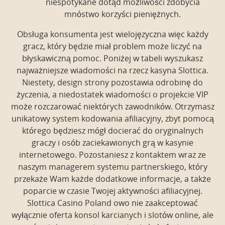
niespotykane dotąd możliwości zdobycia
mnóstwo korzyści pieniężnych.
Obsługa konsumenta jest wielojęzyczna więc każdy
gracz, który będzie miał problem może liczyć na
błyskawiczną pomoc. Poniżej w tabeli wyszukasz
najważniejsze wiadomości na rzecz kasyna Slottica.
Niestety, design strony pozostawia odrobinę do
życzenia, a niedostatek wiadomości o projekcie VIP
może rozczarować niektórych zawodników. Otrzymasz
unikatowy system kodowania afiliacyjny, zbyt pomocą
którego będziesz mógł docierać do oryginalnych
graczy i osób zaciekawionych grą w kasynie
internetowego. Pozostaniesz z kontaktem wraz ze
naszym managerem systemu partnerskiego, który
przekaże Wam każde dodatkowe informacje, a także
poparcie w czasie Twojej aktywności afiliacyjnej.
Slottica Casino Poland owo nie zaakceptować
wyłącznie oferta konsol karcianych i slotów online, ale