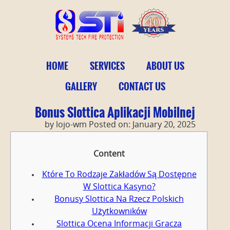
HOME
SERVICES
ABOUT US
GALLERY
CONTACT US
Bonus Slottica Aplikacji Mobilnej
by lojo-wm Posted on: January 20, 2025
Content
Które To Rodzaje Zakładów Są Dostępne
W Slottica Kasyno?
Bonusy Slottica Na Rzecz Polskich
Użytkowników
Slottica Ocena Informacji Gracza