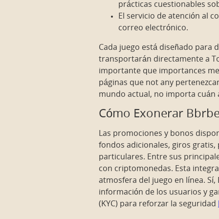
prácticas cuestionables so
El servicio de atención al 
correo electrónico.
Cada juego está diseñado para d
transportarán directamente a To
importante que importances medi
páginas que not any pertenezcan
mundo actual, no importa cuán a
Cómo Exonerar Bbrbe
Las promociones y bonos disponib
fondos adicionales, giros gratis
particulares. Entre sus principa
con criptomonedas. Esta integr
atmosfera del juego en línea. Sí
información de los usuarios y ga
(KYC) para reforzar la seguridad