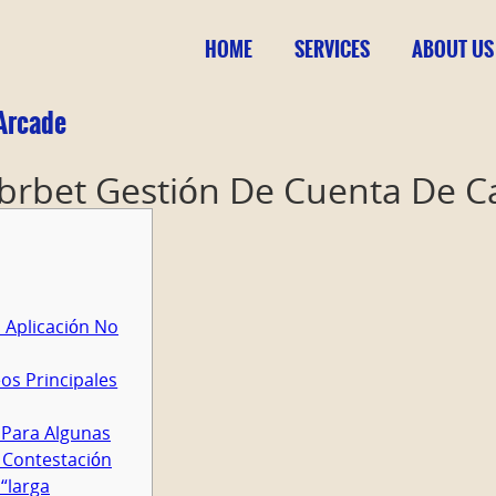
HOME
SERVICES
ABOUT US
 Arcade
Bbrbet Gestión De Cuenta De C
 Aplicación No
os Principales
 Para Algunas
 Contestación
“larga