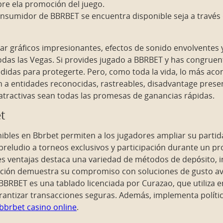
bre ela promoción del juego.
consumidor de BBRBET se encuentra disponible seja a través
ar gráficos impresionantes, efectos de sonido envolventes 
das las Vegas. Si provides jugado a BBRBET y has congruen
das para protegerte. Pero, como toda la vida, lo más acon
 a entidades reconocidas, rastreables, disadvantage pres
tractivas sean todas las promesas de ganancias rápidas.
t
les en Bbrbet permiten a los jugadores ampliar su partida i
, preludio a torneos exclusivos y participación durante un p
les ventajas destaca una variedad de métodos de depósito, 
ación demuestra su compromiso con soluciones de gusto av
, BBRBET es una tablado licenciada por Curazao, que utiliza 
rantizar transacciones seguras. Además, implementa polític
bbrbet casino online
.