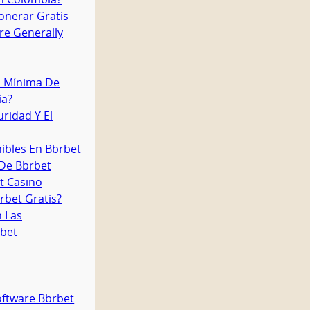
n Colombia?
onerar Gratis
re Generally
a Mínima De
ia?
ridad Y El
ibles En Bbrbet
 De Bbrbet
t Casino
bet Gratis?
n Las
rbet
ftware Bbrbet