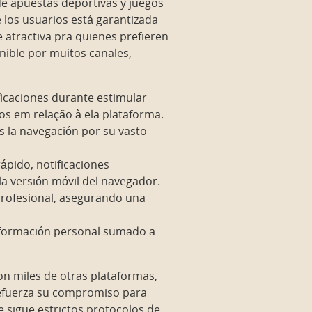
e apuestas deportivas y juegos
 los usuarios está garantizada
 atractiva pra quienes prefieren
onible por muitos canales,
ficaciones durante estimular
os em relação à ela plataforma.
es la navegación por su vasto
ápido, notificaciones
a versión móvil del navegador.
profesional, asegurando una
información personal sumado a
n miles de otras plataformas,
refuerza su compromiso para
 sigue estrictos protocolos de