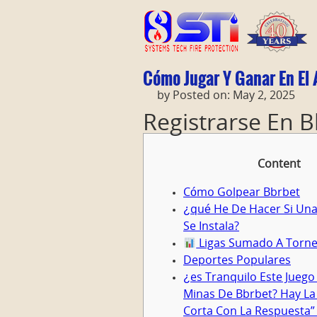
Cómo Jugar Y Ganar En El
by Posted on: May 2, 2025
Registrarse En 
Content
Cómo Golpear Bbrbet
¿qué He De Hacer Si Una
Se Instala?
Ligas Sumado A Torne
Deportes Populares
¿es Tranquilo Este Juego
Minas De Bbrbet? Hay La
Corta Con La Respuesta” 