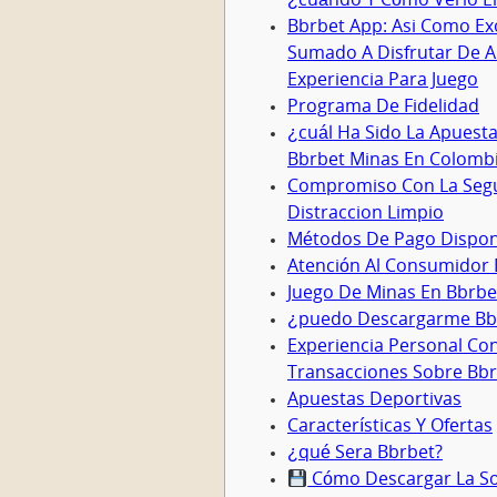
¿cuándo Y Cómo Verlo E
Bbrbet App: Asi Como Ex
Sumado A Disfrutar De A
Experiencia Para Juego
Programa De Fidelidad
¿cuál Ha Sido La Apuest
Bbrbet Minas En Colomb
Compromiso Con La Segu
Distraccion Limpio
Métodos De Pago Dispon
Atención Al Consumidor
Juego De Minas En Bbrbe
¿puedo Descargarme Bbr
Experiencia Personal Co
Transacciones Sobre Bb
Apuestas Deportivas
Características Y Ofertas
¿qué Sera Bbrbet?
Cómo Descargar La So