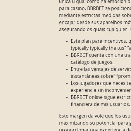
única u qual combina emoción di
para casino, BBRBET ze posiciona
mediante estrictas medidas sobre
encajar desde sus aparelhos móvi
asegurando os quais cualquier in
Este plan para incentivos,
typically typically the tus
BBRBET cuenta con una tramp
catálogo de juegos.
Entre las ventajas de servi
instantáneas sobre” “promo
Los jugadores que necesite
experiencia sin inconvenien
BBRBET online sigue estric
financiera de mis usuarios.
Este margen da voie que los usu
maximizando su potencial para 
proporcionar una experiencia de