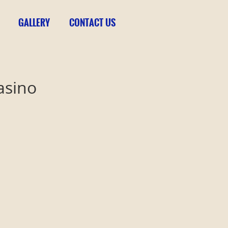
GALLERY
CONTACT US
asino