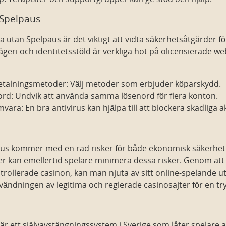
lp: Terapister och supportgrupper kan ge stöd och hjälp.
 Spelpaus
a utan Spelpaus är det viktigt att vidta säkerhetsåtgärder f
ägeri och identitetsstöld är verkliga hot på olicensierade w
talningsmetoder: Välj metoder som erbjuder köparskydd.
ord: Undvik att använda samma lösenord för flera konton.
ara: En bra antivirus kan hjälpa till att blockera skadliga ak
aus kommer med en rad risker för både ekonomisk säkerhet 
r kan emellertid spelare minimera dessa risker. Genom att 
ollerade casinon, kan man njuta av sitt online-spelande uta
ndningen av legitima och reglerade casinosajter för en tr