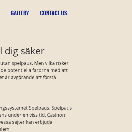
GALLERY
CONTACT US
l dig säker
 utan spelpaus. Men vilka risker
 de potentiella farorna med att
et är avgörande att förstå
ningssystemet Spelpaus. Spelpaus
cens under en viss tid. Casinon
 Dessa sajter kan erbjuda
blem.