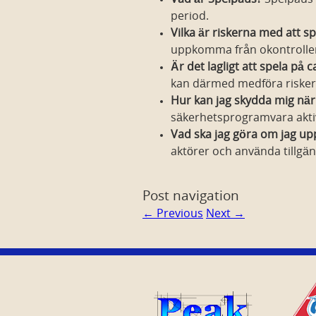
Vad är Spelpaus?
Spelpaus ä
period.
Vilka är riskerna med att s
uppkomma från okontroller
Är det lagligt att spela på
kan därmed medföra risker
Hur kan jag skydda mig när 
säkerhetsprogramvara akti
Vad ska jag göra om jag up
aktörer och använda tillgän
Post navigation
←
Previous
Next
→