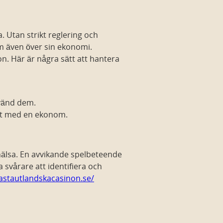
 Utan strikt reglering och
m även över sin ekonomi.
n. Här är några sätt att hantera
nvänd dem.
ast med en ekonom.
älsa. En avvikande spelbeteende
 svårare att identifiera och
bastautlandskacasinon.se/