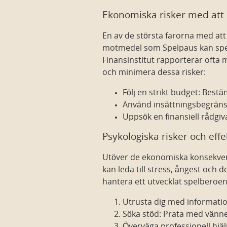
Ekonomiska risker med att
En av de största farorna med att
motmedel som Spelpaus kan spela
Finansinstitut rapporterar ofta 
och minimera dessa risker:
Följ en strikt budget: Bestä
Använd insättningsbegräns
Uppsök en finansiell rådgi
Psykologiska risker och effe
Utöver de ekonomiska konsekven
kan leda till stress, ångest och 
hantera ett utvecklat spelberoend
Utrusta dig med informatio
Söka stöd: Prata med vänne