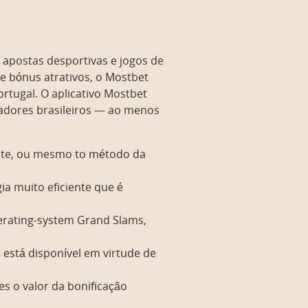
apostas desportivas e jogos de
e bónus atrativos, o Mostbet
tugal. O aplicativo Mostbet
tadores brasileiros — ao menos
ate, ou mesmo to método da
a muito eficiente que é
perating-system Grand Slams,
 está disponível em virtude de
s o valor da bonificação