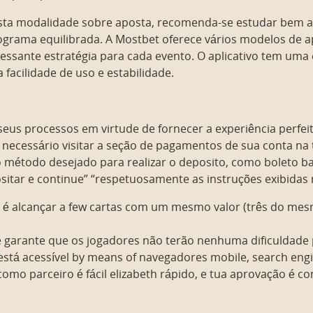
sta modalidade sobre aposta, recomenda-se estudar bem as
ograma equilibrada. A Mostbet oferece vários modelos de a
essante estratégia para cada evento. O aplicativo tem uma e
 facilidade de uso e estabilidade.
eus processos em virtude de fornecer a experiência perfei
 necessário visitar a seção de pagamentos de sua conta na 
o método desejado para realizar o deposito, como boleto ba
sitar e continue” “respetuosamente as instruções exibidas n
o é alcançar a few cartas com um mesmo valor (três do mes
garante que os jogadores não terão nenhuma dificuldade par
e está acessível by means of navegadores mobile, search en
como parceiro é fácil elizabeth rápido, e tua aprovação é 