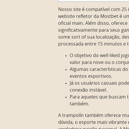
Nosso site é compatível com 25 
website refletor da Mostbet é u
oficial main. Além disso, ofere
significativamente para seus ga
some sort of sua localização, 
processada entre 15 minutos e 
O objetivo do well-liked jo
valor para nove ou o conju
Algumas características do 
eventos esportivos.
Já os usuários casuais pod
conexão instável.
Para aqueles que buscam th
também.
A trampolín também oferece muc
dúvida, o esporte mais vibrante 