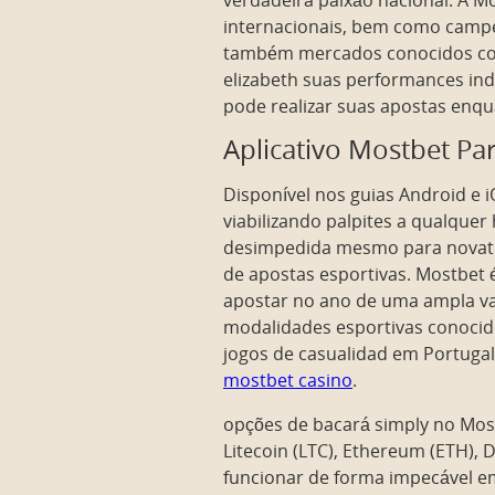
verdadeira paixão nacional. A Mo
internacionais, bem como campe
também mercados conocidos como
elizabeth suas performances ind
pode realizar suas apostas enqu
Aplicativo Mostbet Pa
Disponível nos guias Android e 
viabilizando palpites a qualquer
desimpedida mesmo para novato
de apostas esportivas. Mostbet
apostar no ano de uma ampla var
modalidades esportivas conocido
jogos de casualidad em Portugal
mostbet casino
.
opções de bacará simply no MostB
Litecoin (LTC), Ethereum (ETH), 
funcionar de forma impecável em