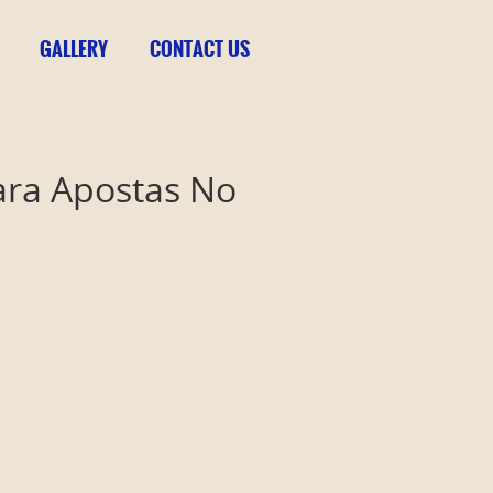
GALLERY
CONTACT US
ara Apostas No