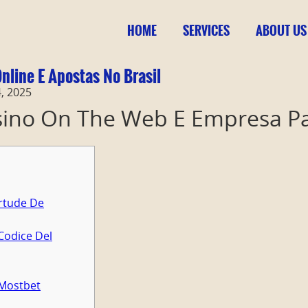
HOME
SERVICES
ABOUT US
Online E Apostas No Brasil
4, 2025
sino On The Web E Empresa P
irtude De
 Codice Del
Mostbet