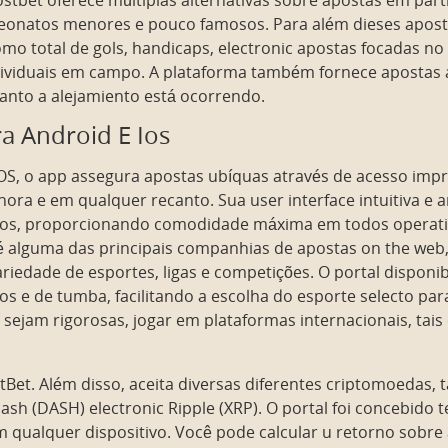
stbet oferece múltiplas alternativas sobre apostas em parti
onatos menores e pouco famosos. Para além dieses apost
 total de gols, handicaps, electronic apostas focadas no 
ividuais em campo. A plataforma também fornece apostas ao
anto a alejamiento está ocorrendo.
ra Android E Ios
iOS, o app assegura apostas ubíquas através de acesso im
 hora e em qualquer recanto. Sua user interface intuitiva e
s, proporcionando comodidade máxima em todos operatin
 é alguma das principais companhias de apostas on the web
iedade de esportes, ligas e competições. O portal disponib
s e de tumba, facilitando a escolha do esporte selecto par
 sejam rigorosas, jogar em plataformas internacionais, tai
et. Além disso, aceita diversas diferentes criptomoedas, ta
Dash (DASH) electronic Ripple (XRP). O portal foi concebido 
 qualquer dispositivo. Você pode calcular u retorno sobre