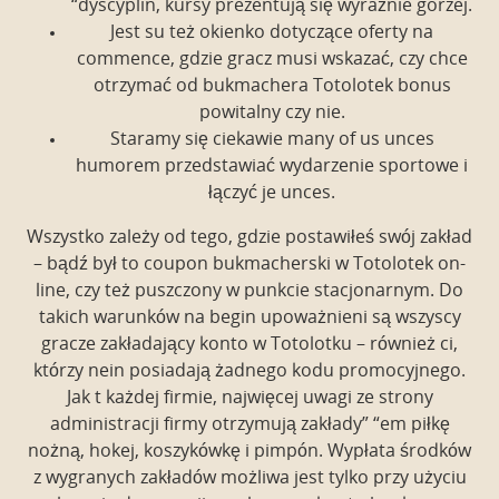
“dyscyplin, kursy prezentują się wyraźnie gorzej.
Jest su też okienko dotyczące oferty na
commence, gdzie gracz musi wskazać, czy chce
otrzymać od bukmachera Totolotek bonus
powitalny czy nie.
Staramy się ciekawie many of us unces
humorem przedstawiać wydarzenie sportowe i
łączyć je unces.
Wszystko zależy od tego, gdzie postawiłeś swój zakład
– bądź był to coupon bukmacherski w Totolotek on-
line, czy też puszczony w punkcie stacjonarnym. Do
takich warunków na begin upoważnieni są wszyscy
gracze zakładający konto w Totolotku – również ci,
którzy nein posiadają żadnego kodu promocyjnego.
Jak t każdej firmie, najwięcej uwagi ze strony
administracji firmy otrzymują zakłady” “em piłkę
nożną, hokej, koszykówkę i pimpón. Wypłata środków
z wygranych zakładów możliwa jest tylko przy użyciu