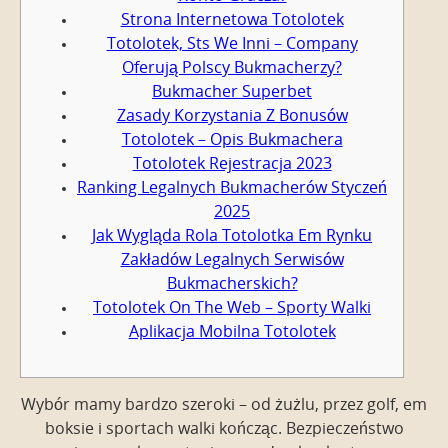
Strona Internetowa Totolotek
Totolotek, Sts We Inni – Company
Oferują Polscy Bukmacherzy?
Bukmacher Superbet
Zasady Korzystania Z Bonusów
Totolotek – Opis Bukmachera
Totolotek Rejestracja 2023
Ranking Legalnych Bukmacherów Styczeń
2025
Jak Wygląda Rola Totolotka Em Rynku
Zakładów Legalnych Serwisów
Bukmacherskich?
Totolotek On The Web – Sporty Walki
Aplikacja Mobilna Totolotek
Wybór mamy bardzo szeroki – od żużlu, przez golf, em
boksie i sportach walki kończąc. Bezpieczeństwo