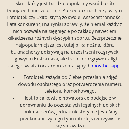
Skrill, który jest bardzo popularny wśród osób
typujących mecze online. Polscy bukmacherzy, w tym
Totolotek czy Éxito, słyną ze swojej wszechstronności.
Lata konkurencji na rynku sprawiły, że niemal każdy z
nich pozwala na sięgnięcie po zakłady nawet em
kilkadziesiąt różnych dyscyplin sportu. Bezsprzecznie
najpopularniejsza jest tutaj piłka nożna, którą
bukmacherzy pokrywają na przestrzeni rozgrywek
ligowych (Ekstraklasa, ale i sporo rozgrywek z ligi
całego świata) oraz reprezentacyjnych
mostbet app
.
Totolotek zażąda od Ciebie przesłania zdjęć
dowodu osobistego oraz potwierdzenia numeru
telefonu komórkowego.
Jest to całkowicie nowatorskie podejście w
porównaniu do pozostałych legalnych polskich
bukmacherów, jednak niestety nie jesteśmy
przekonani czy tego typu interfejs rzeczywiście
się sprawdza.