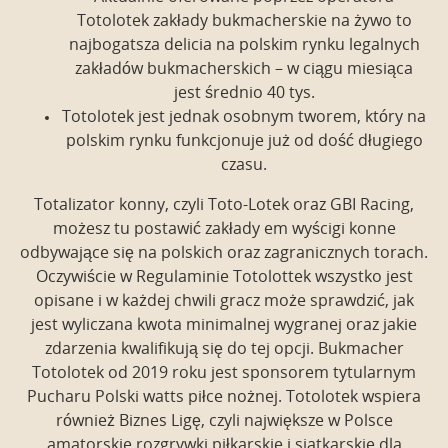
Totolotek zakłady bukmacherskie na żywo to
najbogatsza delicia na polskim rynku legalnych
zakładów bukmacherskich – w ciągu miesiąca
jest średnio 40 tys.
Totolotek jest jednak osobnym tworem, który na
polskim rynku funkcjonuje już od dość długiego
czasu.
Totalizator konny, czyli Toto-Lotek oraz GBI Racing,
możesz tu postawić zakłady em wyścigi konne
odbywające się na polskich oraz zagranicznych torach.
Oczywiście w Regulaminie Totolottek wszystko jest
opisane i w każdej chwili gracz może sprawdzić, jak
jest wyliczana kwota minimalnej wygranej oraz jakie
zdarzenia kwalifikują się do tej opcji. Bukmacher
Totolotek od 2019 roku jest sponsorem tytularnym
Pucharu Polski watts piłce nożnej. Totolotek wspiera
również Biznes Ligę, czyli największe w Polsce
amatorskie rozgrywki piłkarskie i siatkarskie dla