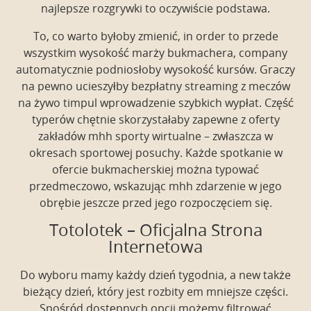
najlepsze rozgrywki to oczywiście podstawa.
To, co warto byłoby zmienić, in order to przede
wszystkim wysokość marży bukmachera, company
automatycznie podniosłoby wysokość kursów. Graczy
na pewno ucieszyłby bezpłatny streaming z meczów
na żywo timpul wprowadzenie szybkich wypłat. Część
typerów chętnie skorzystałaby zapewne z oferty
zakładów mhh sporty wirtualne – zwłaszcza w
okresach sportowej posuchy. Każde spotkanie w
ofercie bukmacherskiej można typować
przedmeczowo, wskazując mhh zdarzenie w jego
obrębie jeszcze przed jego rozpoczęciem się.
Totolotek – Oficjalna Strona
Internetowa
Do wyboru mamy każdy dzień tygodnia, a new także
bieżący dzień, który jest rozbity em mniejsze części.
Spośród dostępnych opcji możemy filtrować