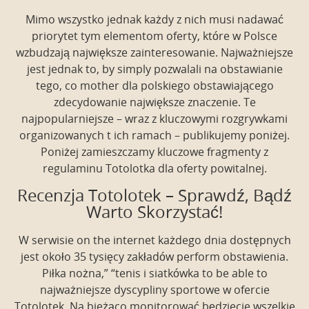
Mimo wszystko jednak każdy z nich musi nadawać
priorytet tym elementom oferty, które w Polsce
wzbudzają największe zainteresowanie. Najważniejsze
jest jednak to, by simply pozwalali na obstawianie
tego, co mother dla polskiego obstawiającego
zdecydowanie największe znaczenie. Te
najpopularniejsze – wraz z kluczowymi rozgrywkami
organizowanych t ich ramach – publikujemy poniżej.
Poniżej zamieszczamy kluczowe fragmenty z
regulaminu Totolotka dla oferty powitalnej.
Recenzja Totolotek – Sprawdź, Bądź
Warto Skorzystać!
W serwisie on the internet każdego dnia dostępnych
jest około 35 tysięcy zakładów perform obstawienia.
Piłka nożna,” “tenis i siatkówka to be able to
najważniejsze dyscypliny sportowe w ofercie
Totolotek. Na bieżąco monitorować będziecie wszelkie