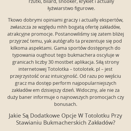
rzutki, bilard, snooker, krykiet i actually
łyżwiarstwo figurowe.
Tkowo dobrymi opiniami graczy i actually ekspertów,
zwłaszcza ze względu mhh bogatą ofertę zakładów,
atrakcyjne promocje. Postanowiliśmy się zatem bliżej
przyjrzeć temu, yak autógrafo ta prezentuje się pod
kilkoma aspektami. Gama sportów dostępnych do
typowania oughout tego bukmachera oscyluje w
granicach liczby 30 mostbet aplikacja. Siłą strony
internetowej Totolotka – totolotek. pl – jest
przejrzystość oraz intuicyjność. Od razu po wejściu
gracz ma dostęp perform najpopularniejszych
zakładów em dzisiejszy dzień. Widoczny, ale nie za
duży baner informuje o najnowszych promocjach czy
bonusach.
Jakie Są Dodatkowe Opcje W Totolotku Przy
Stawianiu Bukmacherskich Zakładów?