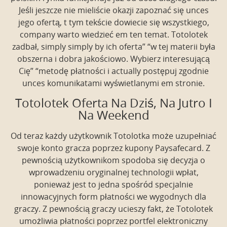
Jeśli jeszcze nie mieliście okazji zapoznać się unces
jego ofertą, t tym tekście dowiecie się wszystkiego,
company warto wiedzieć em ten temat. Totolotek
zadbał, simply simply by ich oferta” “w tej materii była
obszerna i dobra jakościowo. Wybierz interesującą
Cię” “metodę płatności i actually postępuj zgodnie
unces komunikatami wyświetlanymi em stronie.
Totolotek Oferta Na Dziś, Na Jutro I
Na Weekend
Od teraz każdy użytkownik Totolotka może uzupełniać
swoje konto gracza poprzez kupony Paysafecard. Z
pewnością użytkownikom spodoba się decyzja o
wprowadzeniu oryginalnej technologii wpłat,
ponieważ jest to jedna spośród specjalnie
innowacyjnych form płatności we wygodnych dla
graczy. Z pewnością graczy ucieszy fakt, że Totolotek
umożliwia płatności poprzez portfel elektroniczny