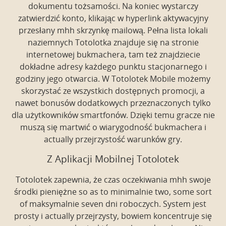
dokumentu tożsamości. Na koniec wystarczy
zatwierdzić konto, klikając w hyperlink aktywacyjny
przesłany mhh skrzynkę mailową. Pełna lista lokali
naziemnych Totolotka znajduje się na stronie
internetowej bukmachera, tam też znajdziecie
dokładne adresy każdego punktu stacjonarnego i
godziny jego otwarcia. W Totolotek Mobile możemy
skorzystać ze wszystkich dostępnych promocji, a
nawet bonusów dodatkowych przeznaczonych tylko
dla użytkowników smartfonów. Dzięki temu gracze nie
muszą się martwić o wiarygodność bukmachera i
actually przejrzystość warunków gry.
Z Aplikacji Mobilnej Totolotek
Totolotek zapewnia, że czas oczekiwania mhh swoje
środki pieniężne so as to minimalnie two, some sort
of maksymalnie seven dni roboczych. System jest
prosty i actually przejrzysty, bowiem koncentruje się