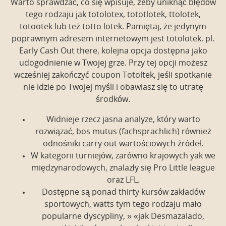
Warto sprawdzać, co się wpisuje, żeby uniknąć błędów
tego rodzaju jak totolotex, tototlotek, ttolotek,
totootek lub też totto lotek. Pamiętaj, że jedynym
poprawnym adresem internetowym jest totolotek. pl.
Early Cash Out there, kolejna opcja dostępna jako
udogodnienie w Twojej grze. Przy tej opcji możesz
wcześniej zakończyć coupon Totoltek, jeśli spotkanie
nie idzie po Twojej myśli i obawiasz się to utratę
środków.
Widnieje rzecz jasna analyze, który warto
rozwiązać, bos mutus (fachsprachlich) również
odnośniki carry out wartościowych źródeł.
W kategorii turniejów, zarówno krajowych yak we
międzynarodowych, znalazły się Pro Little league
oraz LFL.
Dostępne są ponad thirty kursów zakładów
sportowych, watts tym tego rodzaju mało
popularne dyscypliny, » «jak Desmazalado,