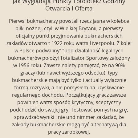
Jak Wyglądają Punkty Totolotek? Godziny
Otwarcia I Oferta
Pierwsi bukmacherzy powstali rzecz jasna w kolebce
piłki nożnej, czyli w Wielkiej Brytanii, a pierwszy
oficjalny punkt przyjmowania bukmacherskich
zakładów otwarto t 1922 roku watts Liverpoolu. Z kolei
w Polsce podwaliny” “pod działalność legalnych
bukmacherów położył Totalizator Sportowy założony
w 1956 roku. Zawsze należy pamiętać, że na 90%
graczy (lub nawet wyższego odsetku), typy
bukmacherskie mają być tylko i actually wyłącznie
formą rozrywki, a nie pomysłem na uzyskiwanie
regularnego dochodu. Początkujący gracz zawsze
powinien watts sposób krytyczny, sceptyczny
podchodzić do swojej gry. Testować pomysł na grę,
sprawdzać wyniki i nie und nimmer zakładać, że
zakłady bukmacherskie mogą być alternatywą dla
pracy zarobkowej.