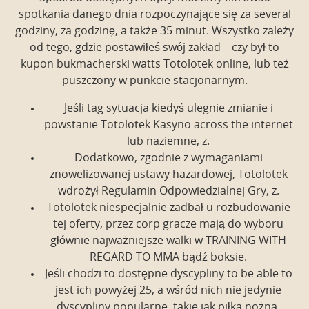
spotkania danego dnia rozpoczynające się za several
godziny, za godzinę, a także 35 minut. Wszystko zależy
od tego, gdzie postawiłeś swój zakład – czy był to
kupon bukmacherski watts Totolotek online, lub też
puszczony w punkcie stacjonarnym.
Jeśli tag sytuacja kiedyś ulegnie zmianie i
powstanie Totolotek Kasyno across the internet
lub naziemne, z.
Dodatkowo, zgodnie z wymaganiami
znowelizowanej ustawy hazardowej, Totolotek
wdrożył Regulamin Odpowiedzialnej Gry, z.
Totolotek niespecjalnie zadbał u rozbudowanie
tej oferty, przez corp gracze mają do wyboru
głównie najważniejsze walki w TRAINING WITH
REGARD TO MMA bądź boksie.
Jeśli chodzi to dostępne dyscypliny to be able to
jest ich powyżej 25, a wśród nich nie jedynie
dyscypliny popularne, takie jak piłka nożna,