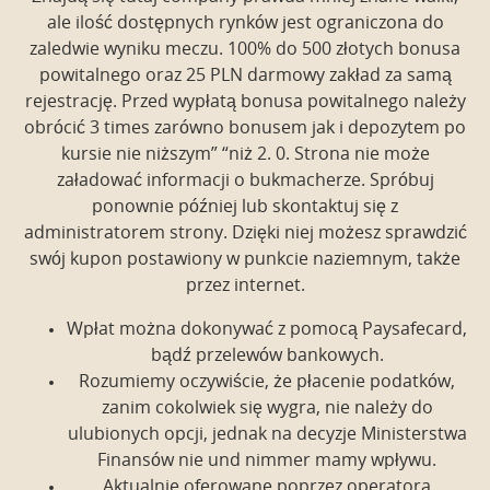
ale ilość dostępnych rynków jest ograniczona do
zaledwie wyniku meczu. 100% do 500 złotych bonusa
powitalnego oraz 25 PLN darmowy zakład za samą
rejestrację. Przed wypłatą bonusa powitalnego należy
obrócić 3 times zarówno bonusem jak i depozytem po
kursie nie niższym” “niż 2. 0. Strona nie może
załadować informacji o bukmacherze. Spróbuj
ponownie później lub skontaktuj się z
administratorem strony. Dzięki niej możesz sprawdzić
swój kupon postawiony w punkcie naziemnym, także
przez internet.
Wpłat można dokonywać z pomocą Paysafecard,
bądź przelewów bankowych.
Rozumiemy oczywiście, że płacenie podatków,
zanim cokolwiek się wygra, nie należy do
ulubionych opcji, jednak na decyzje Ministerstwa
Finansów nie und nimmer mamy wpływu.
Aktualnie oferowane poprzez operatora