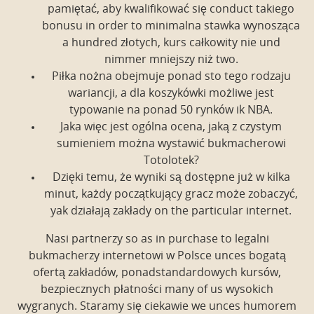
pamiętać, aby kwalifikować się conduct takiego
bonusu in order to minimalna stawka wynosząca
a hundred złotych, kurs całkowity nie und
nimmer mniejszy niż two.
Piłka nożna obejmuje ponad sto tego rodzaju
wariancji, a dla koszykówki możliwe jest
typowanie na ponad 50 rynków ik NBA.
Jaka więc jest ogólna ocena, jaką z czystym
sumieniem można wystawić bukmacherowi
Totolotek?
Dzięki temu, że wyniki są dostępne już w kilka
minut, każdy początkujący gracz może zobaczyć,
yak działają zakłady on the particular internet.
Nasi partnerzy so as in purchase to legalni
bukmacherzy internetowi w Polsce unces bogatą
ofertą zakładów, ponadstandardowych kursów,
bezpiecznych płatności many of us wysokich
wygranych. Staramy się ciekawie we unces humorem